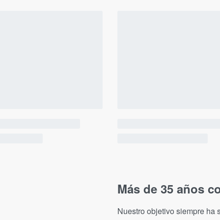
Más de 35 años co
Nuestro objetivo siempre ha s