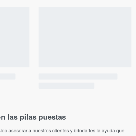
n las pilas puestas
ido asesorar a nuestros clientes y brindarles la ayuda que