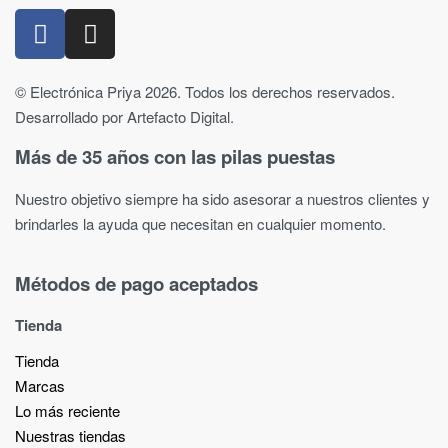
© Electrónica Priya 2026. Todos los derechos reservados.
Desarrollado por Artefacto Digital.
Más de 35 años con las pilas puestas
Nuestro objetivo siempre ha sido asesorar a nuestros clientes y
brindarles la ayuda que necesitan en cualquier momento.
Métodos de pago aceptados
Tienda
Tienda
Marcas
Lo más reciente​
Nuestras tiendas​