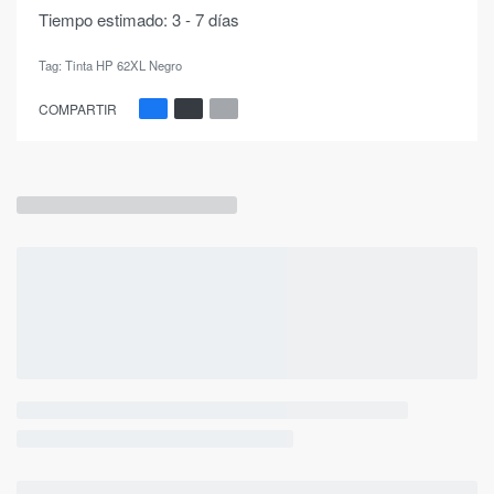
Tiempo estimado:
3 - 7 días
Tag:
Tinta HP 62XL Negro
COMPARTIR