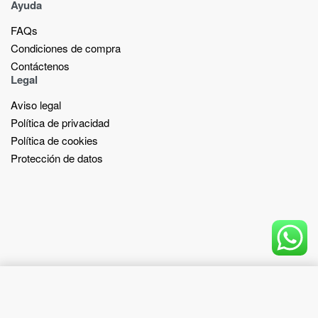
Ayuda
FAQs
Condiciones de compra
Contáctenos
Legal
Aviso legal
Política de privacidad
Política de cookies
Protección de datos
Add to cart