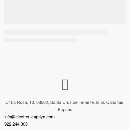
C/ La Rosa, 10, 38002, Santa Cruz de Tenerife, Islas Canarias,
España
info@electronicapriya.com
922 244 305