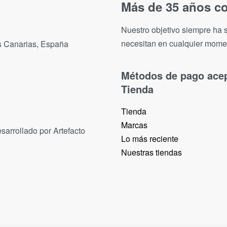
Más de 35 años co
Nuestro objetivo siempre ha s
necesitan en cualquier mome
as Canarias, España
Métodos de pago ace
Tienda
Tienda
Marcas
sarrollado por Artefacto
Lo más reciente​
Nuestras tiendas​