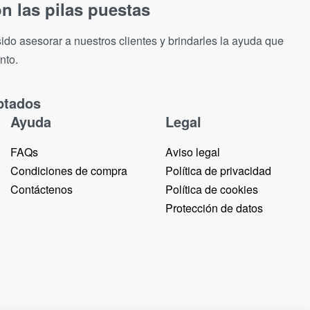
n las pilas puestas
ido asesorar a nuestros clientes y brindarles la ayuda que
nto.
ptados
Ayuda
Legal
FAQs
Aviso legal
Condiciones de compra
Política de privacidad
Contáctenos
Política de cookies
Protección de datos