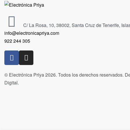
C/ La Rosa, 10, 38002, Santa Cruz de Tenerife, Isl
info@electronicapriya.com
922 244 305
© Electrónica Priya 2026. Todos los derechos reservados. De
Digital.