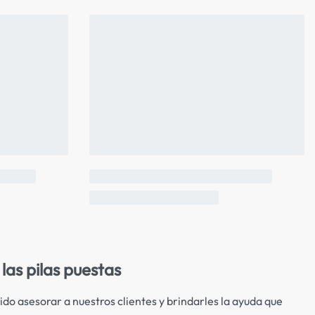
las pilas puestas
ido asesorar a nuestros clientes y brindarles la ayuda que