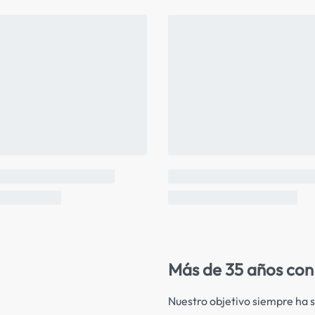
Más de 35 años con 
Nuestro objetivo siempre ha s