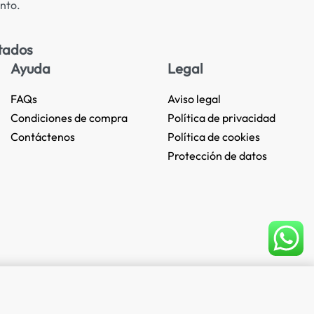
nto.
tados
Ayuda
Legal
FAQs
Aviso legal
Condiciones de compra
Política de privacidad
Contáctenos
Política de cookies
Protección de datos
Add to cart