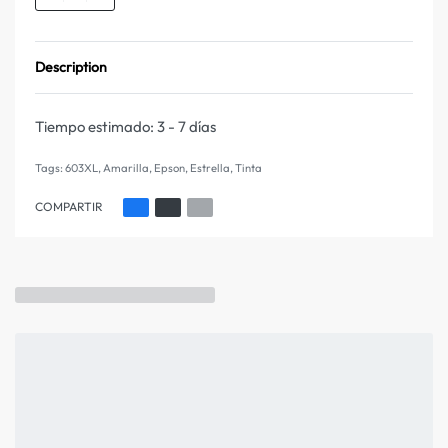
Description
Tiempo estimado:
3 - 7 días
Tags:
603XL
,
Amarilla
,
Epson
,
Estrella
,
Tinta
COMPARTIR