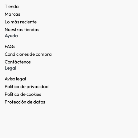
Tienda
Marcas
Lo más reciente​
Nuestras tiendas​
Ayuda
FAQs
Condiciones de compra
Contáctenos
Legal
Aviso legal
Política de privacidad
Política de cookies
Protección de datos