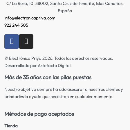
C/ La Rosa, 10, 38002, Santa Cruz de Tenerife, Islas Canarias,
España
info@electronicapriya.com
922 244 305
© Electrónica Priya 2026. Todos los derechos reservados.
Desarrollado por Artefacto Digital.
Más de 35 años con las pilas puestas
Nuestro objetivo siempre ha sido asesorar a nuestros clientes y
brindarles la ayuda que necesitan en cualquier momento.
Métodos de pago aceptados
Tienda