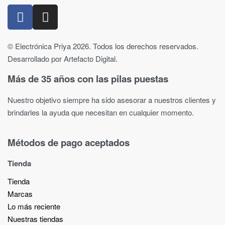
© Electrónica Priya 2026. Todos los derechos reservados.
Desarrollado por Artefacto Digital.
Más de 35 años con las pilas puestas
Nuestro objetivo siempre ha sido asesorar a nuestros clientes y
brindarles la ayuda que necesitan en cualquier momento.
Métodos de pago aceptados
Tienda
Tienda
Marcas
Lo más reciente​
Nuestras tiendas​