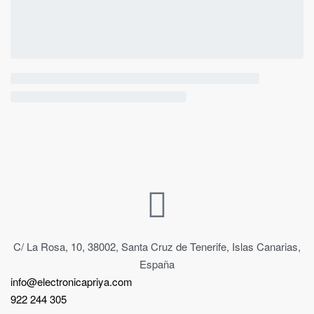
C/ La Rosa, 10, 38002, Santa Cruz de Tenerife, Islas Canarias,
España
info@electronicapriya.com
922 244 305