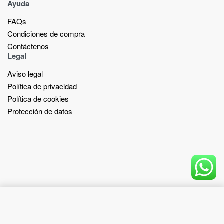
Ayuda
FAQs
Condiciones de compra
Contáctenos
Legal
Aviso legal
Política de privacidad
Política de cookies
Protección de datos
Add to cart