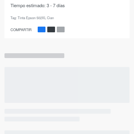
Tiempo estimado:
3 - 7 días
Tag:
Tinta Epson 502XL Cian
COMPARTIR