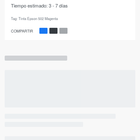
Tiempo estimado:
3 - 7 días
Tag:
Tinta Epson 502 Magenta
COMPARTIR