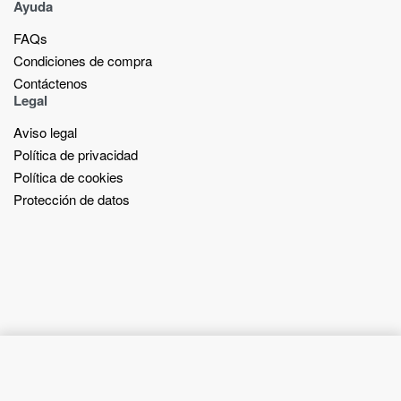
Ayuda
FAQs
Condiciones de compra
Contáctenos
Legal
Aviso legal
Política de privacidad
Política de cookies
Protección de datos
Add to cart