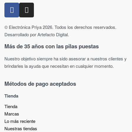
© Electrónica Priya 2026. Todos los derechos reservados.
Desarrollado por Artefacto Digital.
Más de 35 años con las pilas puestas
Nuestro objetivo siempre ha sido asesorar a nuestros clientes y
brindarles la ayuda que necesitan en cualquier momento.
Métodos de pago aceptados
Tienda
Tienda
Marcas
Lo más reciente​
Nuestras tiendas​