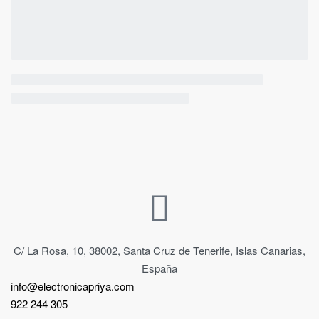
C/ La Rosa, 10, 38002, Santa Cruz de Tenerife, Islas Canarias,
España
info@electronicapriya.com
922 244 305