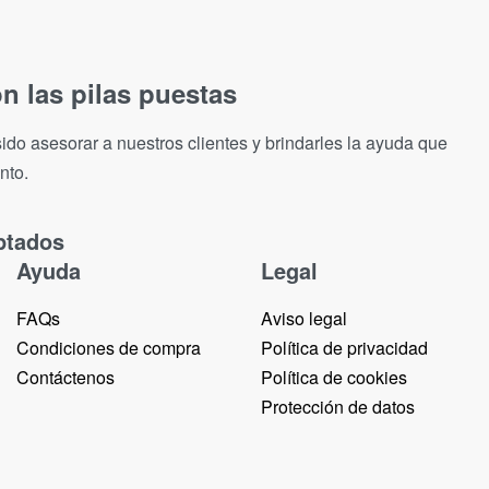
n las pilas puestas
ido asesorar a nuestros clientes y brindarles la ayuda que
nto.
ptados
Ayuda
Legal
FAQs
Aviso legal
Condiciones de compra
Política de privacidad
Contáctenos
Política de cookies
Protección de datos