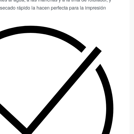
secado rápido la hacen perfecta para la impresión