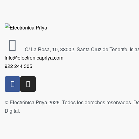
C/ La Rosa, 10, 38002, Santa Cruz de Tenerife, Isl
info@electronicapriya.com
922 244 305
© Electrónica Priya 2026. Todos los derechos reservados. De
Digital.