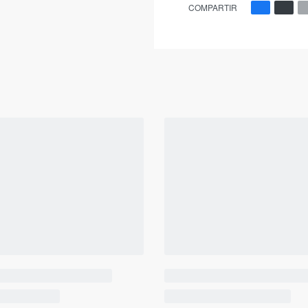
COMPARTIR