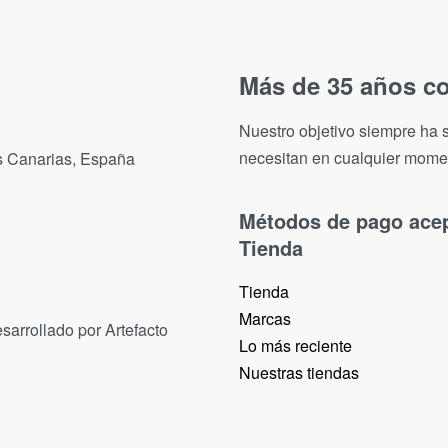
Más de 35 años co
Nuestro objetivo siempre ha s
necesitan en cualquier mome
as Canarias, España
Métodos de pago ace
Tienda
Tienda
Marcas
sarrollado por Artefacto
Lo más reciente​
Nuestras tiendas​