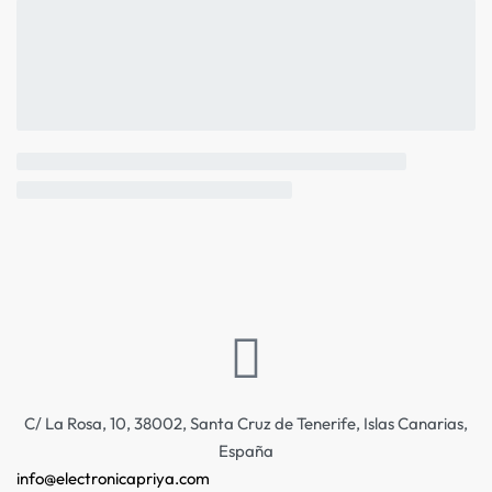
C/ La Rosa, 10, 38002, Santa Cruz de Tenerife, Islas Canarias,
España
info@electronicapriya.com