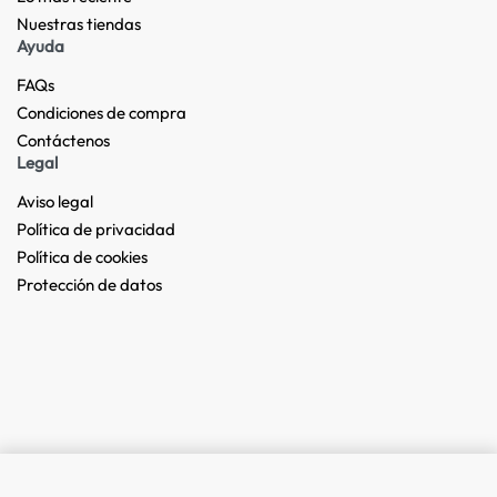
Nuestras tiendas​
Ayuda
FAQs
Condiciones de compra
Contáctenos
Legal
Aviso legal
Política de privacidad
Política de cookies
Protección de datos
Add to cart