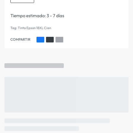
Tiempo estimado:
3 - 7 días
Tag:
Tinta Epson 18XL Cian
COMPARTIR