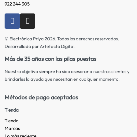
922 244 305
© Electrónica Priya 2026. Todos los derechos reservados.
Desarrollado por Artefacto Digital.
Más de 35 años con las pilas puestas
Nuestro objetivo siempre ha sido asesorar a nuestros clientes y
brindarles la ayuda que necesitan en cualquier momento.
Métodos de pago aceptados
Tienda
Tienda
Marcas
Lo más reciente​