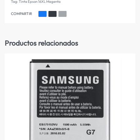
Tag:
Tinta Epson 16XL Magenta
COMPARTIR
Productos relacionados