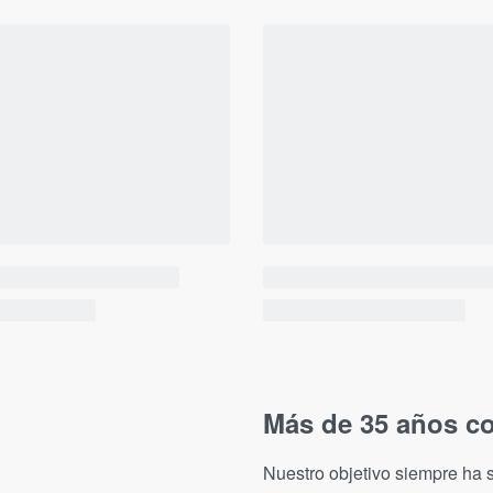
Más de 35 años co
Nuestro objetivo siempre ha s