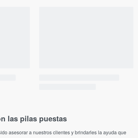
n las pilas puestas
ido asesorar a nuestros clientes y brindarles la ayuda que