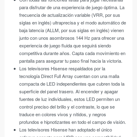
para disfrutar de una experiencia de juego óptima. La
frecuencia de actualización variable (VRR, por sus
siglas en inglés) ultraprecisa y el modo automático de
baja latencia (ALLM, por sus siglas en inglés) vienen
junto con unos asombrosos 144 Hz para ofrecer una
experiencia de juego fluida que seguirá siendo
competitiva durante años. Capta cada movimiento en
pantalla para asegurar tu paso final hacia la victoria.
Los televisores Hisense respaldados por la
tecnología Direct Full Array cuentan con una malla
compacta de LED independientes que cubren toda la
superficie del panel trasero. Al encender y apagar
fuentes de luz individuales, estos LED permiten un
control preciso del brillo y el contraste, lo que se
traduce en colores vivos y nítidos, y negros
profundos e hipnotizantes en todo el campo de visión.
Los televisores Hisense han adoptado el único