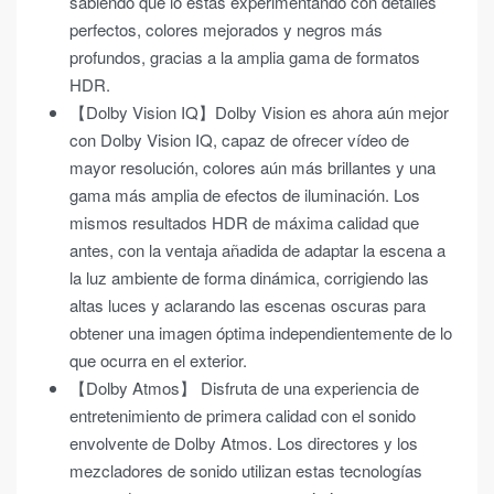
sabiendo que lo estás experimentando con detalles
perfectos, colores mejorados y negros más
profundos, gracias a la amplia gama de formatos
HDR.
【Dolby Vision IQ】Dolby Vision es ahora aún mejor
con Dolby Vision IQ, capaz de ofrecer vídeo de
mayor resolución, colores aún más brillantes y una
gama más amplia de efectos de iluminación. Los
mismos resultados HDR de máxima calidad que
antes, con la ventaja añadida de adaptar la escena a
la luz ambiente de forma dinámica, corrigiendo las
altas luces y aclarando las escenas oscuras para
obtener una imagen óptima independientemente de lo
que ocurra en el exterior.
【Dolby Atmos】 Disfruta de una experiencia de
entretenimiento de primera calidad con el sonido
envolvente de Dolby Atmos. Los directores y los
mezcladores de sonido utilizan estas tecnologías