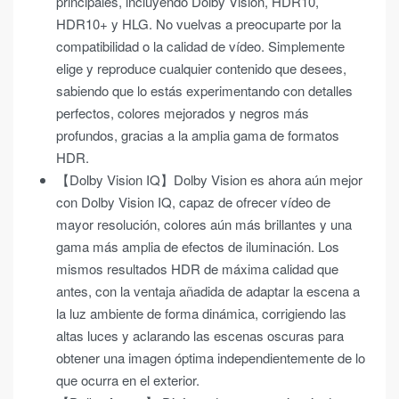
principales, incluyendo Dolby Vision, HDR10,
HDR10+ y HLG. No vuelvas a preocuparte por la
compatibilidad o la calidad de vídeo. Simplemente
elige y reproduce cualquier contenido que desees,
sabiendo que lo estás experimentando con detalles
perfectos, colores mejorados y negros más
profundos, gracias a la amplia gama de formatos
HDR.
【Dolby Vision IQ】Dolby Vision es ahora aún mejor
con Dolby Vision IQ, capaz de ofrecer vídeo de
mayor resolución, colores aún más brillantes y una
gama más amplia de efectos de iluminación. Los
mismos resultados HDR de máxima calidad que
antes, con la ventaja añadida de adaptar la escena a
la luz ambiente de forma dinámica, corrigiendo las
altas luces y aclarando las escenas oscuras para
obtener una imagen óptima independientemente de lo
que ocurra en el exterior.