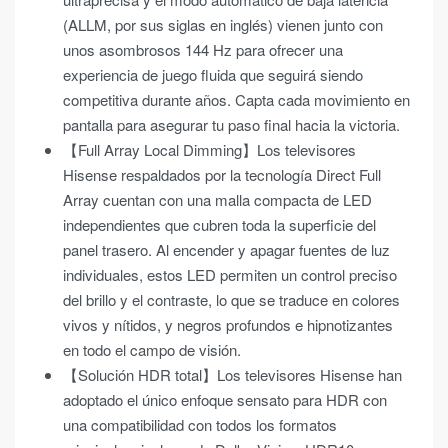
(ALLM, por sus siglas en inglés) vienen junto con
unos asombrosos 144 Hz para ofrecer una
experiencia de juego fluida que seguirá siendo
competitiva durante años. Capta cada movimiento en
pantalla para asegurar tu paso final hacia la victoria.
【Full Array Local Dimming】Los televisores
Hisense respaldados por la tecnología Direct Full
Array cuentan con una malla compacta de LED
independientes que cubren toda la superficie del
panel trasero. Al encender y apagar fuentes de luz
individuales, estos LED permiten un control preciso
del brillo y el contraste, lo que se traduce en colores
vivos y nítidos, y negros profundos e hipnotizantes
en todo el campo de visión.
【Solución HDR total】Los televisores Hisense han
adoptado el único enfoque sensato para HDR con
una compatibilidad con todos los formatos