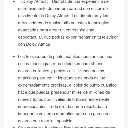
【Dolby Atmos】 Disfruta de una experiencia de
entretenimiento de primera calidad con el sonido
envolvente de Dolby Atmos. Los directores y los
mezcladores de sonido utilizan estas tecnologías
avanzadas para crear un entretenimiento
espectacular, que podrás experimentar en tu televisor
con Dolby Atmos.
Los televisores de punto cuántico cuentan con una
de las tecnologías más eficientes para obtener
colores brillantes y precisos. Utilizando puntos
cuánticos para emitir longitudes de onda de luz
extremadamente precisas, el color de punto cuántico
hace que puedas presenciar miles de millones de
nuevos tonos con niveles de brillo increíblemente
impresionantes. Todo ello da como resultado un
importante volumen cromático para una gama de
colores que roza lo imposible.
Con todas las funciones listas para jugar necesarias