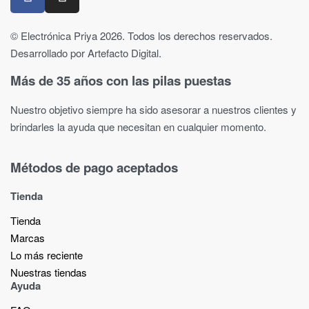
© Electrónica Priya 2026. Todos los derechos reservados.
Desarrollado por Artefacto Digital.
Más de 35 años con las pilas puestas
Nuestro objetivo siempre ha sido asesorar a nuestros clientes y
brindarles la ayuda que necesitan en cualquier momento.
Métodos de pago aceptados
Tienda
Tienda
Marcas
Lo más reciente​
Nuestras tiendas​
Ayuda