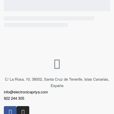
C/ La Rosa, 10, 38002, Santa Cruz de Tenerife, Islas Canarias,
España
info@electronicapriya.com
922 244 305