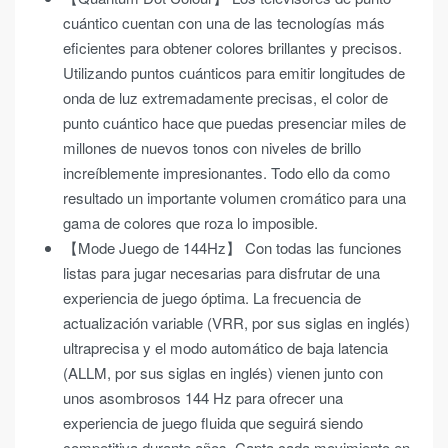
cuántico cuentan con una de las tecnologías más
eficientes para obtener colores brillantes y precisos.
Utilizando puntos cuánticos para emitir longitudes de
onda de luz extremadamente precisas, el color de
punto cuántico hace que puedas presenciar miles de
millones de nuevos tonos con niveles de brillo
increíblemente impresionantes. Todo ello da como
resultado un importante volumen cromático para una
gama de colores que roza lo imposible.
【Mode Juego de 144Hz】 Con todas las funciones
listas para jugar necesarias para disfrutar de una
experiencia de juego óptima. La frecuencia de
actualización variable (VRR, por sus siglas en inglés)
ultraprecisa y el modo automático de baja latencia
(ALLM, por sus siglas en inglés) vienen junto con
unos asombrosos 144 Hz para ofrecer una
experiencia de juego fluida que seguirá siendo
competitiva durante años. Capta cada movimiento en