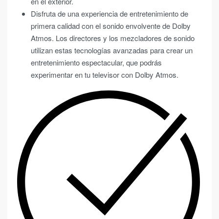
en el exterior.
Disfruta de una experiencia de entretenimiento de
primera calidad con el sonido envolvente de Dolby
Atmos. Los directores y los mezcladores de sonido
utilizan estas tecnologías avanzadas para crear un
entretenimiento espectacular, que podrás
experimentar en tu televisor con Dolby Atmos.