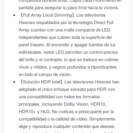
pantalla para asegurar tu paso final hacia la victoria.
【Full Array Local Dimming】Los televisores
Hisense respaldados por la tecnología Direct Full
Array cuentan con una malla compacta de LED
independientes que cubren toda la superficie del
panel trasero. Al encender y apagar fuentes de luz
individuales, estos LED permiten un control preciso
del brillo y el contraste, lo que se traduce en colores
vivos y nítidos, y negros profundos e hipnotizantes
en todo el campo de visión.
【Solución HDR total】Los televisores Hisense han
adoptado el único enfoque sensato para HDR con
una compatibilidad con todos los formatos
principales, incluyendo Dolby Vision, HDR10,
HDR10+ y HLG. No vuelvas a preocuparte por la
compatibilidad o la calidad de vídeo. Simplemente
elige y reproduce cualquier contenido que desees,