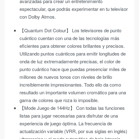
avanzadas para crear un entretenimiento
espectacular, que podrás experimentar en tu televisor
con Dolby Atmos.
【Quantum Dot Colour】 Los televisores de punto
cuántico cuentan con una de las tecnologías más
eficientes para obtener colores brillantes y precisos.
Utilizando puntos cuánticos para emitir longitudes de
onda de luz extremadamente precisas, el color de
punto cuántico hace que puedas presenciar miles de
millones de nuevos tonos con niveles de brillo
increíblemente impresionantes. Todo ello da como
resultado un importante volumen cromático para una
gama de colores que roza lo imposible.
【Mode Juego de 144Hz】 Con todas las funciones
listas para jugar necesarias para disfrutar de una
experiencia de juego óptima. La frecuencia de
actualización variable (VRR, por sus siglas en inglés)
ultraprecisa y el modo automático de baja latencia