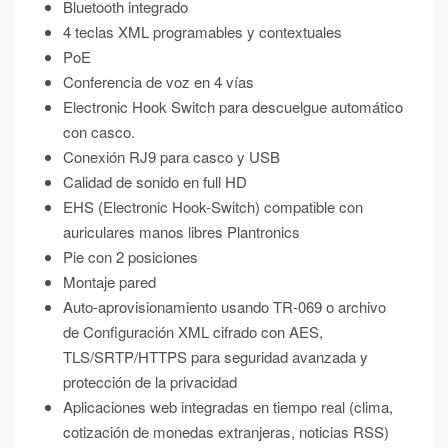
Bluetooth integrado
4 teclas XML programables y contextuales
PoE
Conferencia de voz en 4 vías
Electronic Hook Switch para descuelgue automático
con casco.
Conexión RJ9 para casco y USB
Calidad de sonido en full HD
EHS (Electronic Hook-Switch) compatible con
auriculares manos libres Plantronics
Pie con 2 posiciones
Montaje pared
Auto-aprovisionamiento usando TR-069 o archivo
de Configuración XML cifrado con AES,
TLS/SRTP/HTTPS para seguridad avanzada y
protección de la privacidad
Aplicaciones web integradas en tiempo real (clima,
cotización de monedas extranjeras, noticias RSS)