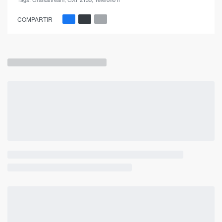
COMPARTIR