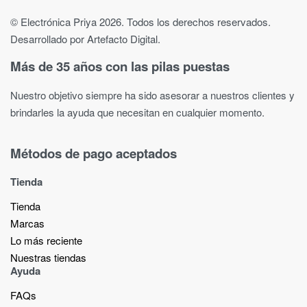
© Electrónica Priya 2026. Todos los derechos reservados.
Desarrollado por Artefacto Digital.
Más de 35 años con las pilas puestas
Nuestro objetivo siempre ha sido asesorar a nuestros clientes y
brindarles la ayuda que necesitan en cualquier momento.
Métodos de pago aceptados
Tienda
Tienda
Marcas
Lo más reciente​
Nuestras tiendas​
Ayuda
FAQs