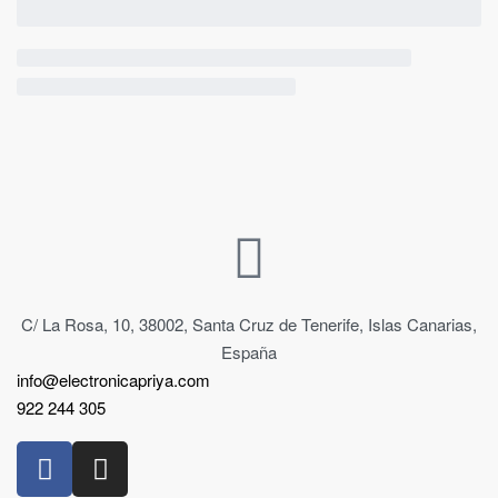
C/ La Rosa, 10, 38002, Santa Cruz de Tenerife, Islas Canarias,
España
info@electronicapriya.com
922 244 305