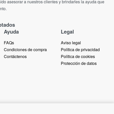
ido asesorar a nuestros clientes y brindarles la ayuda que
nto.
ptados
Ayuda
Legal
FAQs
Aviso legal
Condiciones de compra
Política de privacidad
Contáctenos
Política de cookies
Protección de datos