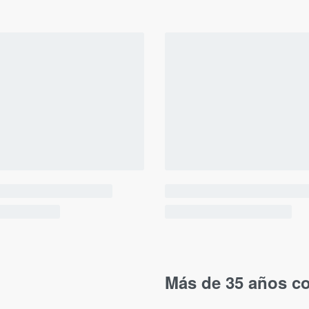
Más de 35 años co