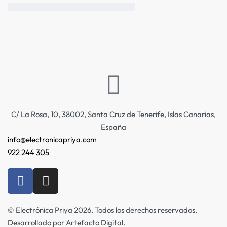
C/ La Rosa, 10, 38002, Santa Cruz de Tenerife, Islas Canarias,
España
info@electronicapriya.com
922 244 305
© Electrónica Priya 2026. Todos los derechos reservados.
Desarrollado por Artefacto Digital.