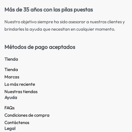
Más de 35 años con las pilas puestas
Nuestro objetivo siempre ha sido asesorar a nuestros clientes y
brindarles la ayuda que necesitan en cualquier momento.
Métodos de pago aceptados
Tienda
Tienda
Marcas
Lo más reciente​
Nuestras tiendas​
Ayuda
FAQs
Condiciones de compra
Contáctenos
Legal