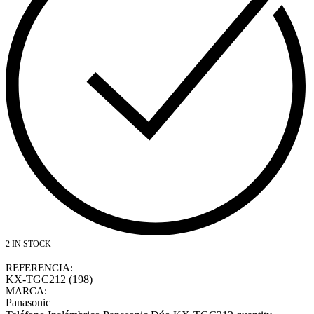
2 IN STOCK
REFERENCIA:
KX-TGC212 (198)
MARCA:
Panasonic