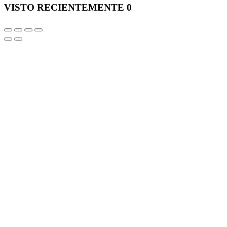
VISTO RECIENTEMENTE
0