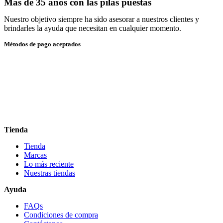
Más de 35 años con las pilas puestas
Nuestro objetivo siempre ha sido asesorar a nuestros clientes y
brindarles la ayuda que necesitan en cualquier momento.
Métodos de pago aceptados
Tienda
Tienda
Marcas
Lo más reciente​
Nuestras tiendas​
Ayuda
FAQs
Condiciones de compra