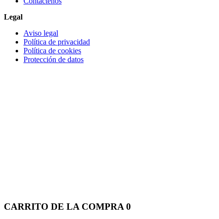
Contáctenos
Legal
Aviso legal
Política de privacidad
Política de cookies
Protección de datos
CARRITO DE LA COMPRA
0