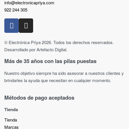
info@electronicapriya.com
922 244 305
© Electrónica Priya 2026. Todos los derechos reservados.
Desarrollado por Artefacto Digital.
Más de 35 años con las pilas puestas
Nuestro objetivo siempre ha sido asesorar a nuestros clientes y
brindarles la ayuda que necesitan en cualquier momento.
Métodos de pago aceptados
Tienda
Tienda
Marcas