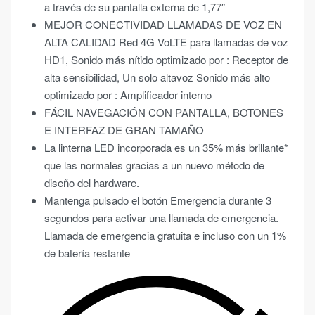
a través de su pantalla externa de 1,77″
MEJOR CONECTIVIDAD LLAMADAS DE VOZ EN
ALTA CALIDAD Red 4G VoLTE para llamadas de voz
HD1, Sonido más nítido optimizado por : Receptor de
alta sensibilidad, Un solo altavoz Sonido más alto
optimizado por : Amplificador interno
FÁCIL NAVEGACIÓN CON PANTALLA, BOTONES
E INTERFAZ DE GRAN TAMAÑO
La linterna LED incorporada es un 35% más brillante*
que las normales gracias a un nuevo método de
diseño del hardware.
Mantenga pulsado el botón Emergencia durante 3
segundos para activar una llamada de emergencia.
Llamada de emergencia gratuita e incluso con un 1%
de batería restante