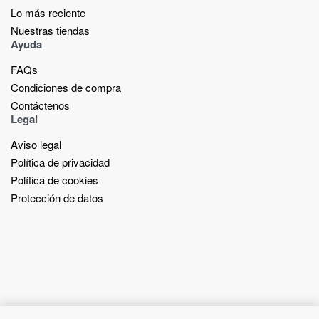
Lo más reciente​
Nuestras tiendas​
Ayuda
FAQs
Condiciones de compra
Contáctenos
Legal
Aviso legal
Política de privacidad
Política de cookies
Protección de datos