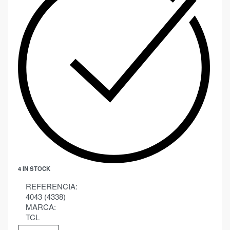
4 IN STOCK
REFERENCIA:
4043 (4338)
MARCA:
TCL