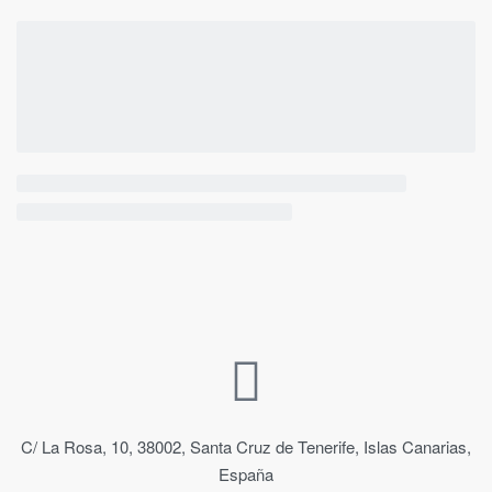
C/ La Rosa, 10, 38002, Santa Cruz de Tenerife, Islas Canarias,
España