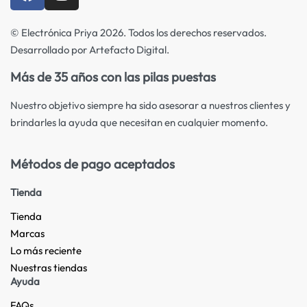
© Electrónica Priya 2026. Todos los derechos reservados.
Desarrollado por Artefacto Digital.
Más de 35 años con las pilas puestas
Nuestro objetivo siempre ha sido asesorar a nuestros clientes y
brindarles la ayuda que necesitan en cualquier momento.
Métodos de pago aceptados
Tienda
Tienda
Marcas
Lo más reciente​
Nuestras tiendas​
Ayuda
FAQs