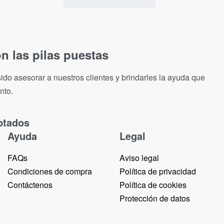
n las pilas puestas
ido asesorar a nuestros clientes y brindarles la ayuda que
nto.
ptados
Ayuda
Legal
FAQs
Aviso legal
Condiciones de compra
Política de privacidad
Contáctenos
Política de cookies
Protección de datos