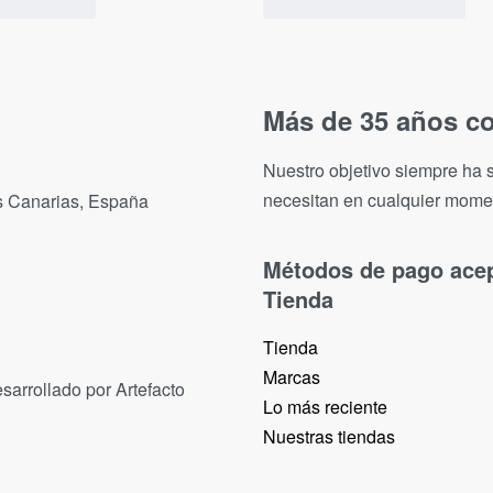
Más de 35 años co
Nuestro objetivo siempre ha s
necesitan en cualquier mome
as Canarias, España
Métodos de pago ace
Tienda
Tienda
Marcas
sarrollado por Artefacto
Lo más reciente​
Nuestras tiendas​