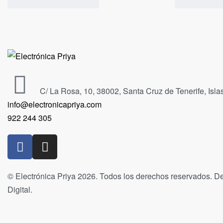
C/ La Rosa, 10, 38002, Santa Cruz de Tenerife, Isl
info@electronicapriya.com
922 244 305
© Electrónica Priya 2026. Todos los derechos reservados. De
Digital.