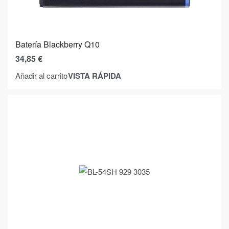
Batería Blackberry Q10
34,85
€
VISTA RÁPIDA
Añadir al carrito