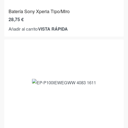
Batería Sony Xperia Tipo/Miro
28,75
€
VISTA RÁPIDA
Añadir al carrito