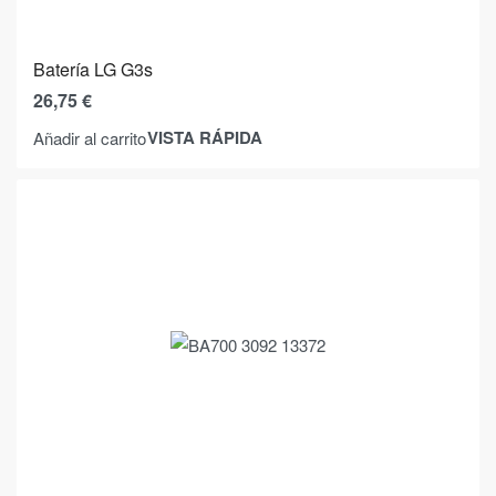
Batería LG G3s
26,75
€
VISTA RÁPIDA
Añadir al carrito