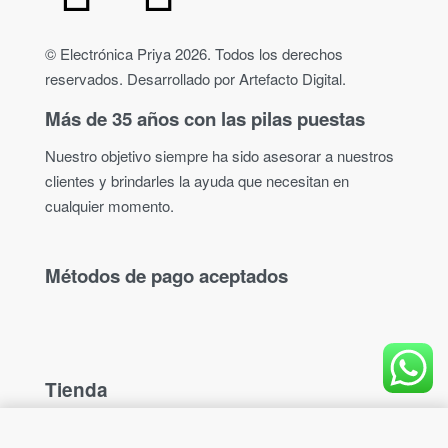
© Electrónica Priya 2026. Todos los derechos
reservados. Desarrollado por Artefacto Digital.
Más de 35 años con las pilas puestas
Nuestro objetivo siempre ha sido asesorar a nuestros
clientes y brindarles la ayuda que necesitan en
cualquier momento.
Métodos de pago aceptados
Tienda
Tienda