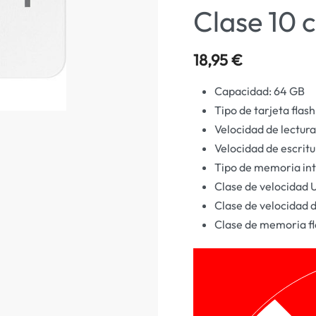
Clase 10 
18,95
€
Capacidad: 64 GB
Tipo de tarjeta fla
Velocidad de lectur
Velocidad de escritu
Tipo de memoria int
Clase de velocidad U
Clase de velocidad 
Clase de memoria fl