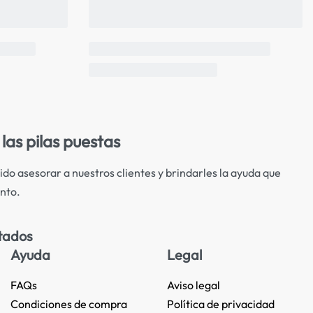
las pilas puestas
ido asesorar a nuestros clientes y brindarles la ayuda que
nto.
tados
Ayuda
Legal
FAQs
Aviso legal
Condiciones de compra
Política de privacidad