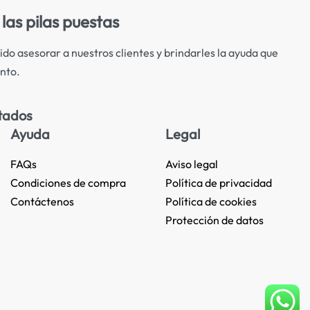
las pilas puestas
ido asesorar a nuestros clientes y brindarles la ayuda que
nto.
tados
Ayuda
Legal
FAQs
Aviso legal
Condiciones de compra
Política de privacidad
Contáctenos
Política de cookies
Protección de datos