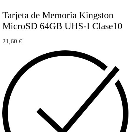
Tarjeta de Memoria Kingston
MicroSD 64GB UHS-I Clase10
21,60
€