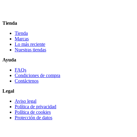
Tienda
Tienda
Marcas
Lo más reciente​
Nuestras tiendas​
Ayuda
FAQs
Condiciones de compra
Contáctenos
Legal
Aviso legal
Política de privacidad
Política de cookies
Protección de datos