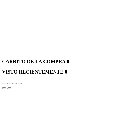
CARRITO DE LA COMPRA
0
VISTO RECIENTEMENTE
0