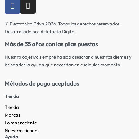
© Electrónica Priya 2026. Todos los derechos reservados.
Desarrollado por Artefacto Digital.
Más de 35 años con las pilas puestas
Nuestro objetivo siempre ha sido asesorar a nuestros clientes y
brindarles la ayuda que necesitan en cualquier momento.
Métodos de pago aceptados
Tienda
Tienda
Marcas
Lo más reciente​
Nuestras tiendas​
Ayuda