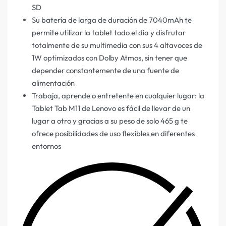
SD
Su batería de larga de duración de 7040mAh te
permite utilizar la tablet todo el día y disfrutar
totalmente de su multimedia con sus 4 altavoces de
1W optimizados con Dolby Atmos, sin tener que
depender constantemente de una fuente de
alimentación
Trabaja, aprende o entretente en cualquier lugar: la
Tablet Tab M11 de Lenovo es fácil de llevar de un
lugar a otro y gracias a su peso de solo 465 g te
ofrece posibilidades de uso flexibles en diferentes
entornos