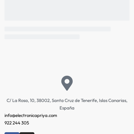
C/ La Rosa, 10, 38002, Santa Cruz de Tenerife, Islas Canarias,
España
info@electronicapriya.com
922 244 305