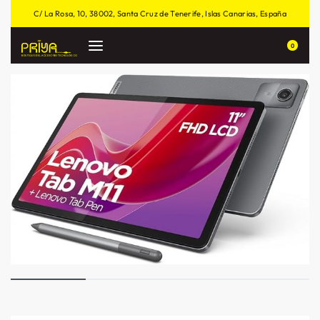
C/ La Rosa, 10, 38002, Santa Cruz de Tenerife, Islas Canarias, España
0