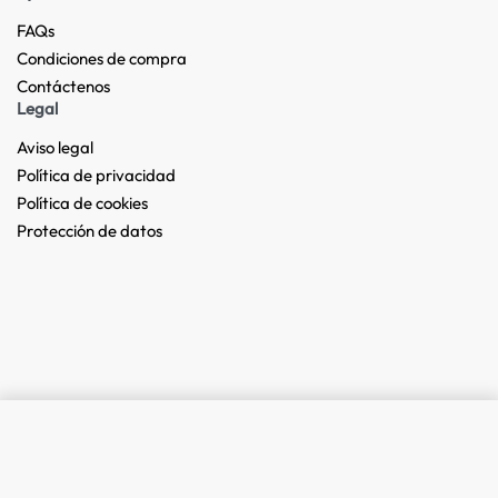
FAQs
Condiciones de compra
Contáctenos
Legal
Aviso legal
Política de privacidad
Política de cookies
Protección de datos
Add to cart