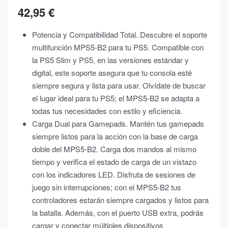
42,95
€
Potencia y Compatibilidad Total. Descubre el soporte
multifunción MPS5-B2 para tu PS5. Compatible con
la PS5 Slim y PS5, en las versiones estándar y
digital, este soporte asegura que tu consola esté
siempre segura y lista para usar. Olvídate de buscar
el lugar ideal para tu PS5; el MPS5-B2 se adapta a
todas tus necesidades con estilo y eficiencia.
Carga Dual para Gamepads. Mantén tus gamepads
siempre listos para la acción con la base de carga
doble del MPS5-B2. Carga dos mandos al mismo
tiempo y verifica el estado de carga de un vistazo
con los indicadores LED. Disfruta de sesiones de
juego sin interrupciones; con el MPS5-B2 tus
controladores estarán siempre cargados y listos para
la batalla. Además, con el puerto USB extra, podrás
cargar y conectar múltiples dispositivos