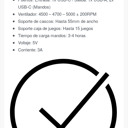
USB-C (Mandos)
Ventilador: 4500 – 4700 – 5000 ± 200RPM
Soporte de cascos: Hasta 55mm de ancho
Soporte caja de juegos: Hasta 15 juegos
Tiempo de carga mandos: 3-4 horas
Voltaje: 5V
Corriente: 3A