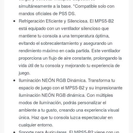
simultáneamente a la base. *Compatible solo con
mandos oficiales de PS5 DS.
Refrigeración Eficiente y Silenciosa. El MPS5-B2
está equipado con un ventilador silencioso que
mantiene tu consola a una temperatura óptima,
evitando el sobrecalentamiento y asegurando un
rendimiento máximo en cada partida. Este ventilador
proporciona un flujo de aire constante, prolongando la
vida útil de tu consola y mejorando tu experiencia de
juego.
Iluminación NEÓN RGB Dinámica. Transforma tu
espacio de juego con el MPS5-B2 y su impresionante
iluminación NEÓN RGB dinámica. Con múltiples
modos de iluminación, podrás personalizar el
ambiente a tu gusto, creando una experiencia visual
única. Haz que tu consola luzca espectacular en
cualquier entorno.
Soporte para Auriculares. El MPS5-B2 viene con un