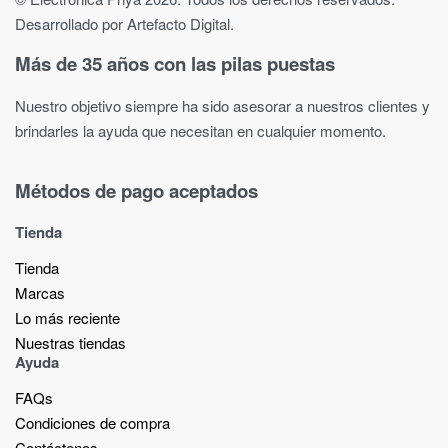
Desarrollado por Artefacto Digital.
Más de 35 años con las pilas puestas
Nuestro objetivo siempre ha sido asesorar a nuestros clientes y
brindarles la ayuda que necesitan en cualquier momento.
Métodos de pago aceptados
Tienda
Tienda
Marcas
Lo más reciente​
Nuestras tiendas​
Ayuda
FAQs
Condiciones de compra
Contáctenos