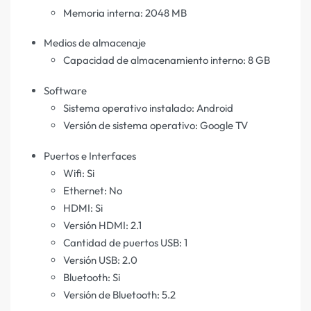
Memoria interna: 2048 MB
Medios de almacenaje
Capacidad de almacenamiento interno: 8 GB
Software
Sistema operativo instalado: Android
Versión de sistema operativo: Google TV
Puertos e Interfaces
Wifi: Si
Ethernet: No
HDMI: Si
Versión HDMI: 2.1
Cantidad de puertos USB: 1
Versión USB: 2.0
Bluetooth: Si
Versión de Bluetooth: 5.2