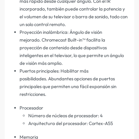
más rápido desde cualquier ángulo. Con el IR
incorporado, también puede controlar la potencia y
el volumen de su televisor o barra de sonido, todo con
un solo control remoto.
Proyección inalámbrica: Ángulo de visión
mejorado. Chromecast Built-in™ facilita la
proyección de contenido desde dispositivos
inteligentes en el televisor, lo que permite un ángulo
de visión más amplio.
Puertos principales: Habilitar más
posibilidades. Abundantes opciones de puertos
principales que permiten una fácil expansión sin
restricciones.
Procesador
Número de núcleos de procesador: 4
Arquitectura del procesador: Cortex-A55
Memoria