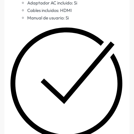
Adaptador AC incluido: Si
Cables incluidos: HDMI
Manual de usuario: Si