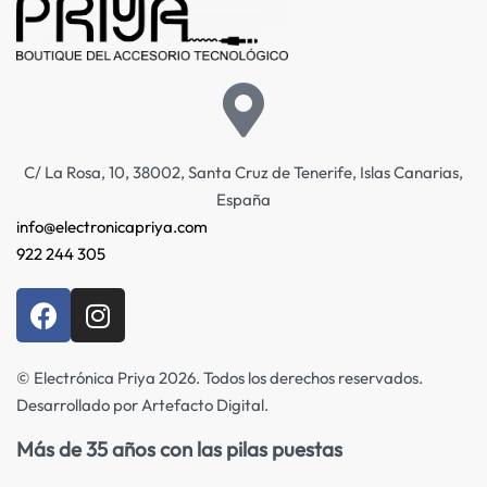
C/ La Rosa, 10, 38002, Santa Cruz de Tenerife, Islas Canarias,
España
info@electronicapriya.com
922 244 305
© Electrónica Priya 2026. Todos los derechos reservados.
Desarrollado por Artefacto Digital.
Más de 35 años con las pilas puestas