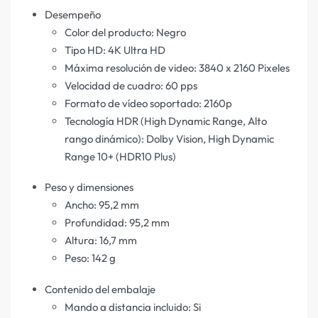
Desempeño
Color del producto: Negro
Tipo HD: 4K Ultra HD
Máxima resolución de video: 3840 x 2160 Pixeles
Velocidad de cuadro: 60 pps
Formato de vídeo soportado: 2160p
Tecnología HDR (High Dynamic Range, Alto
rango dinámico): Dolby Vision, High Dynamic
Range 10+ (HDR10 Plus)
Peso y dimensiones
Ancho: 95,2 mm
Profundidad: 95,2 mm
Altura: 16,7 mm
Peso: 142 g
Contenido del embalaje
Mando a distancia incluido: Si