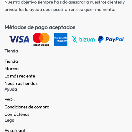
Nuestro objetivo siempre ha sido asesorar a nuestros clientes y
brindarles la ayuda que necesitan en cualquier momento.
Métodos de pago aceptados
Tienda
Tienda
Marcas
Lo más reciente​
Nuestras tiendas​
Ayuda
FAQs
Condiciones de compra
Contáctenos
Legal
Aviso legal