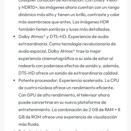
y HDR10+, las imágenes ahora cuentan con un rango
dinámico más alto y tienen un brillo, contraste y color
más asombrosos que antes. Las imágenes HDR
también tienen sombras y luces más detalladas.
Dolby Atmos® y DTS-HD: Experiencia de audio
extraordinaria. Como tecnología revolucionaria de
audio espacial, Dolby Atmos® trae la mejor
experiencia cinematográfica a su sala de estar al
rodearlo con poderosos efectos de sonido y, además,
DTS-HD ofrece un sonido de extraordinaria calidad.
Potente procesador: Experiencia acelerada. La CPU
de cuatro núcleos ofrece un rendimiento eficiente.
Con GPU de alto rendimiento, el televisor ahora
puede convertirse en su nueva plataforma de
entretenimiento. La combinación de 2 GB de RAM + 8
GB de ROM ofrece una experiencia de visualización
más fluida.