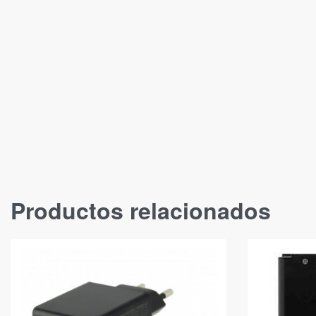
Productos relacionados