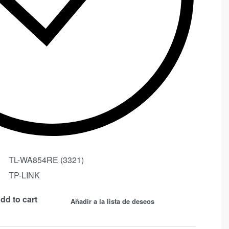
TL-WA854RE (3321)
TP-LINK
dd to cart
Añadir a la lista de deseos