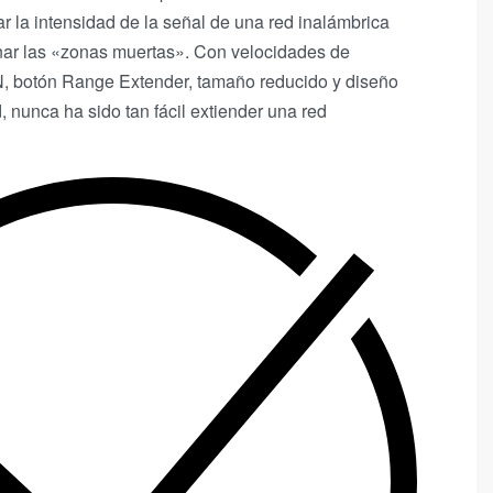
ar la intensidad de la señal de una red inalámbrica
inar las «zonas muertas». Con velocidades de
, botón Range Extender, tamaño reducido y diseño
 nunca ha sido tan fácil extiender una red