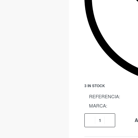
3 IN STOCK
REFERENCIA:
MARCA:
A