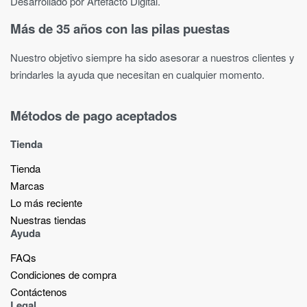
Desarrollado por Artefacto Digital.
Más de 35 años con las pilas puestas
Nuestro objetivo siempre ha sido asesorar a nuestros clientes y
brindarles la ayuda que necesitan en cualquier momento.
Métodos de pago aceptados
Tienda
Tienda
Marcas
Lo más reciente​
Nuestras tiendas​
Ayuda
FAQs
Condiciones de compra
Contáctenos
Legal