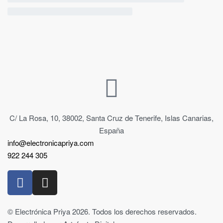
C/ La Rosa, 10, 38002, Santa Cruz de Tenerife, Islas Canarias,
España
info@electronicapriya.com
922 244 305
© Electrónica Priya 2026. Todos los derechos reservados.