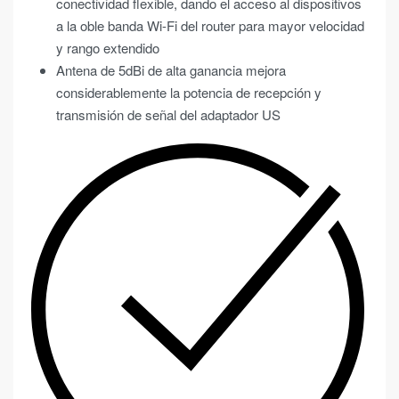
conectividad flexible, dando el acceso al dispositivos
a la oble banda Wi-Fi del router para mayor velocidad
y rango extendido
Antena de 5dBi de alta ganancia mejora
considerablemente la potencia de recepción y
transmisión de señal del adaptador US