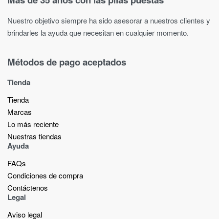
Nuestro objetivo siempre ha sido asesorar a nuestros clientes y
brindarles la ayuda que necesitan en cualquier momento.
Métodos de pago aceptados
Tienda
Tienda
Marcas
Lo más reciente​
Nuestras tiendas​
Ayuda
FAQs
Condiciones de compra
Contáctenos
Legal
Aviso legal