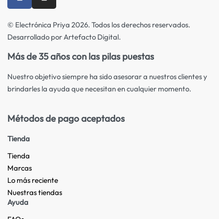
© Electrónica Priya 2026. Todos los derechos reservados.
Desarrollado por Artefacto Digital.
Más de 35 años con las pilas puestas
Nuestro objetivo siempre ha sido asesorar a nuestros clientes y
brindarles la ayuda que necesitan en cualquier momento.
Métodos de pago aceptados
Tienda
Tienda
Marcas
Lo más reciente​
Nuestras tiendas​
Ayuda