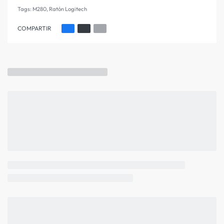
Tags:
M280
,
Ratón Logitech
COMPARTIR