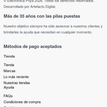
© Electrónica Priya 2026. Todos los derechos reservados.
Desarrollado por Artefacto Digital.
Más de 35 años con las pilas puestas
Nuestro objetivo siempre ha sido asesorar a nuestros clientes y
brindarles la ayuda que necesitan en cualquier momento.
Métodos de pago aceptados
Tienda
Tienda
Marcas
Lo más reciente​
Nuestras tiendas​
Ayuda
FAQs
Condiciones de compra