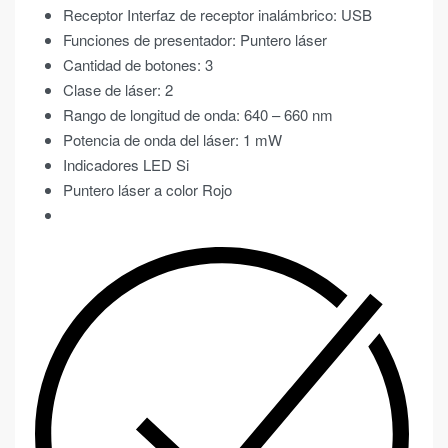
Receptor Interfaz de receptor inalámbrico: USB
Funciones de presentador: Puntero láser
Cantidad de botones: 3
Clase de láser: 2
Rango de longitud de onda: 640 – 660 nm
Potencia de onda del láser: 1 mW
Indicadores LED Si
Puntero láser a color Rojo