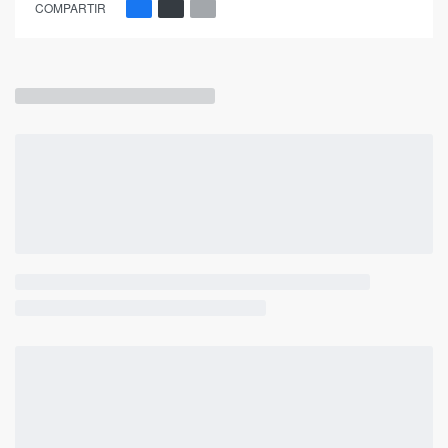
COMPARTIR