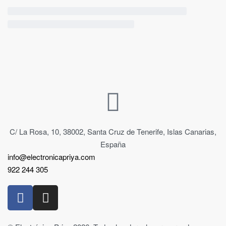
C/ La Rosa, 10, 38002, Santa Cruz de Tenerife, Islas Canarias,
España
info@electronicapriya.com
922 244 305