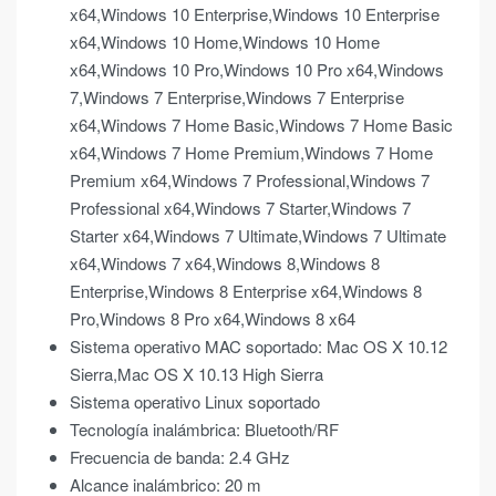
x64,Windows 10 Enterprise,Windows 10 Enterprise
x64,Windows 10 Home,Windows 10 Home
x64,Windows 10 Pro,Windows 10 Pro x64,Windows
7,Windows 7 Enterprise,Windows 7 Enterprise
x64,Windows 7 Home Basic,Windows 7 Home Basic
x64,Windows 7 Home Premium,Windows 7 Home
Premium x64,Windows 7 Professional,Windows 7
Professional x64,Windows 7 Starter,Windows 7
Starter x64,Windows 7 Ultimate,Windows 7 Ultimate
x64,Windows 7 x64,Windows 8,Windows 8
Enterprise,Windows 8 Enterprise x64,Windows 8
Pro,Windows 8 Pro x64,Windows 8 x64
Sistema operativo MAC soportado: Mac OS X 10.12
Sierra,Mac OS X 10.13 High Sierra
Sistema operativo Linux soportado
Tecnología inalámbrica: Bluetooth/RF
Frecuencia de banda: 2.4 GHz
Alcance inalámbrico: 20 m