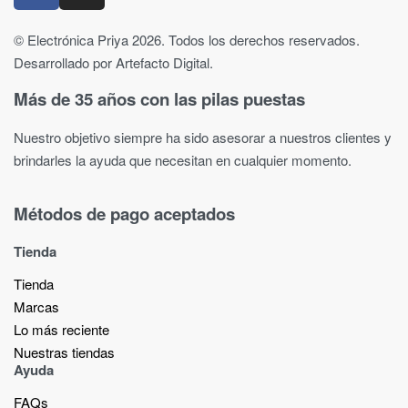
© Electrónica Priya 2026. Todos los derechos reservados.
Desarrollado por Artefacto Digital.
Más de 35 años con las pilas puestas
Nuestro objetivo siempre ha sido asesorar a nuestros clientes y
brindarles la ayuda que necesitan en cualquier momento.
Métodos de pago aceptados
Tienda
Tienda
Marcas
Lo más reciente​
Nuestras tiendas​
Ayuda
FAQs