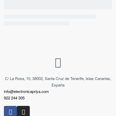
C/ La Rosa, 10, 38002, Santa Cruz de Tenerife, Islas Canarias,
España
info@electronicapriya.com
922 244 305