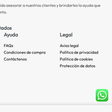
ido asesorar a nuestros clientes y brindarles la ayuda que
nto.
tados
Ayuda
Legal
FAQs
Aviso legal
Condiciones de compra
Política de privacidad
Contáctenos
Política de cookies
Protección de datos