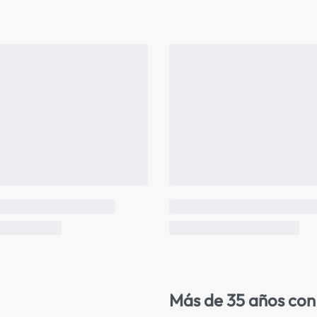
Más de 35 años con 