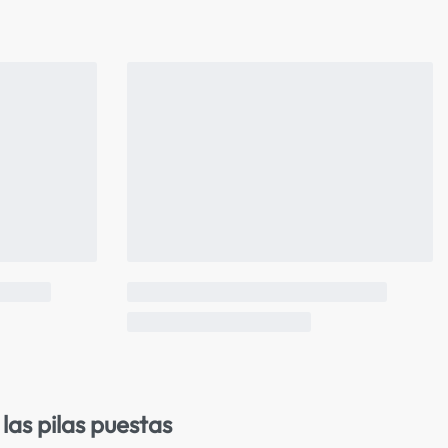
las pilas puestas