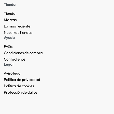
Tienda
Tienda
Marcas
Lo más reciente​
Nuestras tiendas​
Ayuda
FAQs
Condiciones de compra
Contáctenos
Legal
Aviso legal
Política de privacidad
Política de cookies
Protección de datos