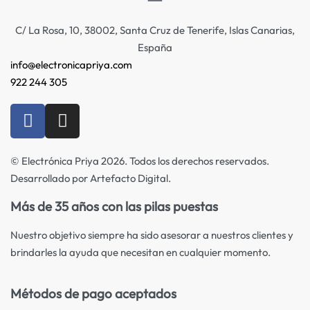
C/ La Rosa, 10, 38002, Santa Cruz de Tenerife, Islas Canarias,
España
info@electronicapriya.com
922 244 305
© Electrónica Priya 2026. Todos los derechos reservados.
Desarrollado por Artefacto Digital.
Más de 35 años con las pilas puestas
Nuestro objetivo siempre ha sido asesorar a nuestros clientes y
brindarles la ayuda que necesitan en cualquier momento.
Métodos de pago aceptados