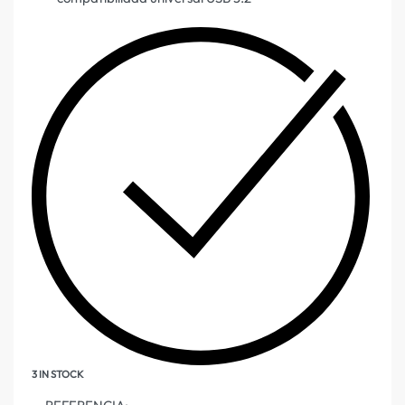
3 IN STOCK