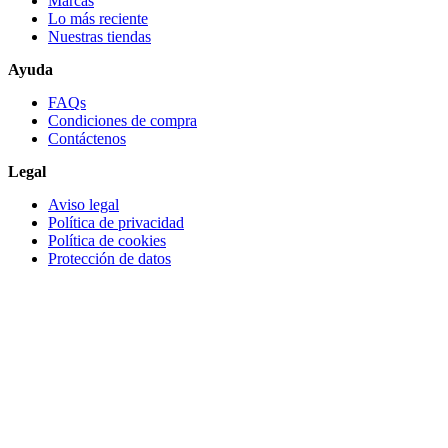
Marcas
Lo más reciente​
Nuestras tiendas​
Ayuda
FAQs
Condiciones de compra
Contáctenos
Legal
Aviso legal
Política de privacidad
Política de cookies
Protección de datos