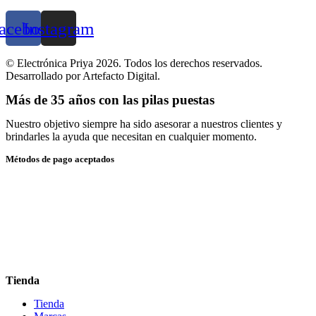
acebook
Instagram
© Electrónica Priya 2026. Todos los derechos reservados.
Desarrollado por Artefacto Digital.
Más de 35 años con las pilas puestas
Nuestro objetivo siempre ha sido asesorar a nuestros clientes y
brindarles la ayuda que necesitan en cualquier momento.
Métodos de pago aceptados
Tienda
Tienda