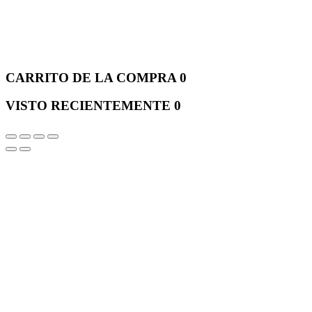
CARRITO DE LA COMPRA
0
VISTO RECIENTEMENTE
0