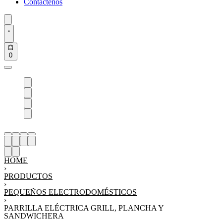
Contáctenos
0
HOME
›
PRODUCTOS
›
PEQUEÑOS ELECTRODOMÉSTICOS
›
PARRILLA ELÉCTRICA GRILL, PLANCHA Y
SANDWICHERA