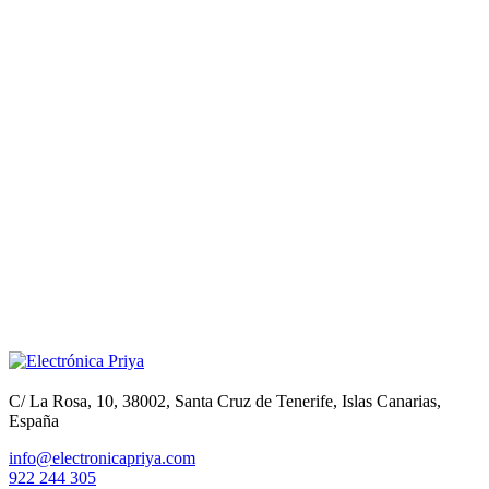
C/ La Rosa, 10, 38002, Santa Cruz de Tenerife, Islas Canarias,
España
info@electronicapriya.com
922 244 305