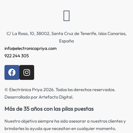
C/ La Rosa, 10, 38002, Santa Cruz de Tenerife, Islas Canarias,
España
info@electronicapriya.com
922 244 305
© Electrónica Priya 2026. Todos los derechos reservados.
Desarrollado por Artefacto Digital.
Más de 35 años con las pilas puestas
Nuestro objetivo siempre ha sido asesorar a nuestros clientes y
brindarles la ayuda que necesitan en cualquier momento.