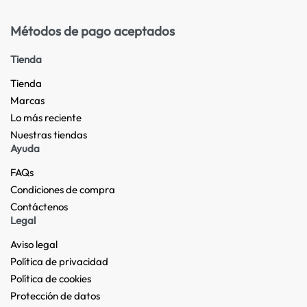
Métodos de pago aceptados
Tienda
Tienda
Marcas
Lo más reciente​
Nuestras tiendas​
Ayuda
FAQs
Condiciones de compra
Contáctenos
Legal
Aviso legal
Política de privacidad
Política de cookies
Protección de datos