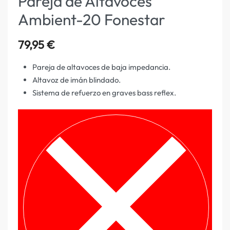
Pareja de Altavoces
Ambient-20 Fonestar
79,95
€
Pareja de altavoces de baja impedancia.
Altavoz de imán blindado.
Sistema de refuerzo en graves bass reflex.