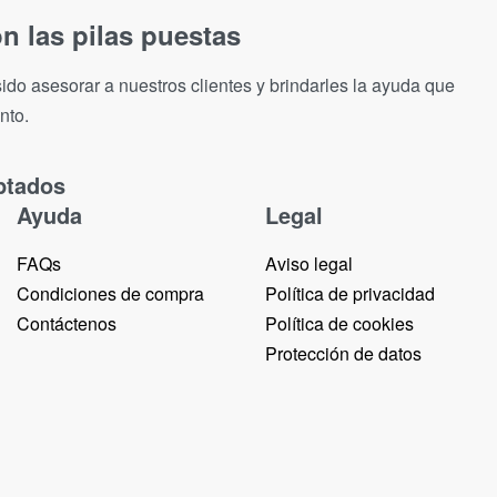
n las pilas puestas
ido asesorar a nuestros clientes y brindarles la ayuda que
nto.
ptados
Ayuda
Legal
FAQs
Aviso legal
Condiciones de compra
Política de privacidad
Contáctenos
Política de cookies
Protección de datos