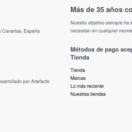
Más de 35 años co
Nuestro objetivo siempre ha s
necesitan en cualquier mome
as Canarias, España
Métodos de pago ace
Tienda
Tienda
Marcas
sarrollado por Artefacto
Lo más reciente​
Nuestras tiendas​