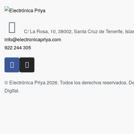
C/ La Rosa, 10, 38002, Santa Cruz de Tenerife, Isl
info@electronicapriya.com
922 244 305
© Electrónica Priya 2026. Todos los derechos reservados. De
Digital.