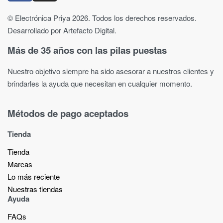
© Electrónica Priya 2026. Todos los derechos reservados.
Desarrollado por Artefacto Digital.
Más de 35 años con las pilas puestas
Nuestro objetivo siempre ha sido asesorar a nuestros clientes y
brindarles la ayuda que necesitan en cualquier momento.
Métodos de pago aceptados
Tienda
Tienda
Marcas
Lo más reciente​
Nuestras tiendas​
Ayuda
FAQs