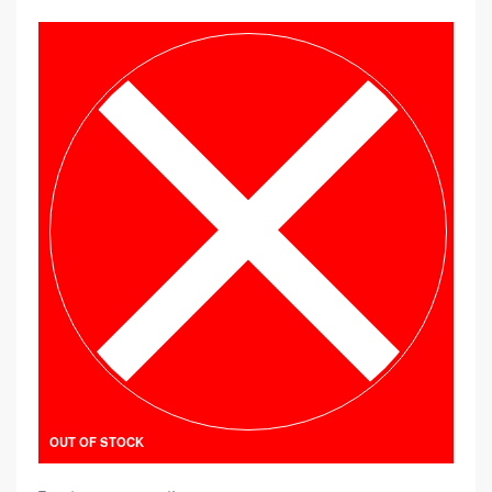
OUT OF STOCK