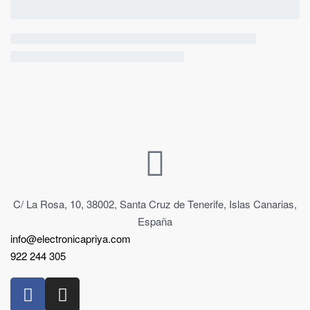
C/ La Rosa, 10, 38002, Santa Cruz de Tenerife, Islas Canarias,
España
info@electronicapriya.com
922 244 305