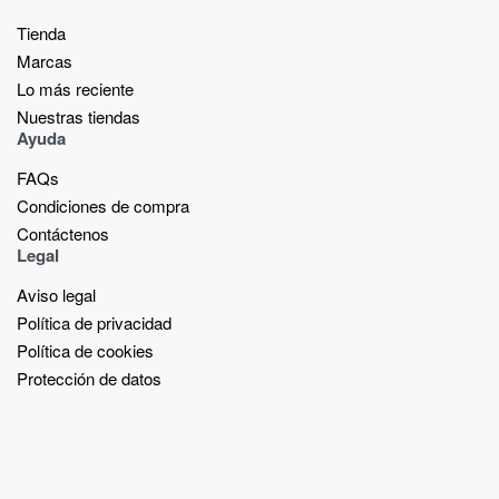
Tienda
Marcas
Lo más reciente​
Nuestras tiendas​
Ayuda
FAQs
Condiciones de compra
Contáctenos
Legal
Aviso legal
Política de privacidad
Política de cookies
Protección de datos