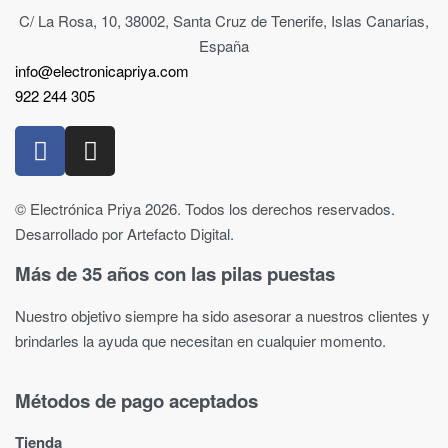
C/ La Rosa, 10, 38002, Santa Cruz de Tenerife, Islas Canarias,
España
info@electronicapriya.com
922 244 305
© Electrónica Priya 2026. Todos los derechos reservados.
Desarrollado por Artefacto Digital.
Más de 35 años con las pilas puestas
Nuestro objetivo siempre ha sido asesorar a nuestros clientes y
brindarles la ayuda que necesitan en cualquier momento.
Métodos de pago aceptados
Tienda