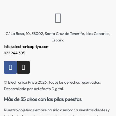
C/ La Rosa, 10, 38002, Santa Cruz de Tenerife, Islas Canarias,
España
info@electronicapriya.com
922 244 305
© Electrónica Priya 2026. Todos los derechos reservados.
Desarrollado por Artefacto Digital.
Más de 35 años con las pilas puestas
Nuestro objetivo siempre ha sido asesorar a nuestros clientes y