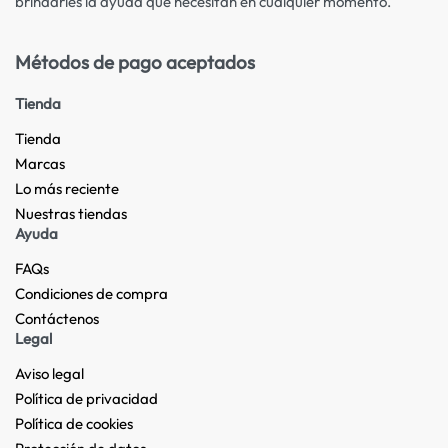
brindarles la ayuda que necesitan en cualquier momento.
Métodos de pago aceptados
Tienda
Tienda
Marcas
Lo más reciente​
Nuestras tiendas​
Ayuda
FAQs
Condiciones de compra
Contáctenos
Legal
Aviso legal
Política de privacidad
Política de cookies