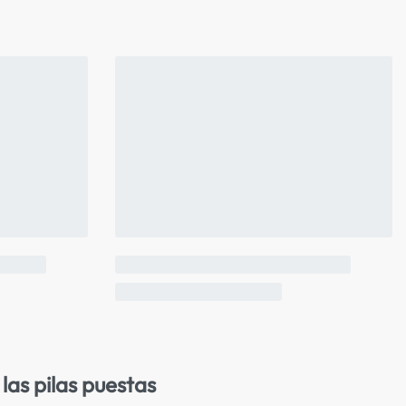
las pilas puestas