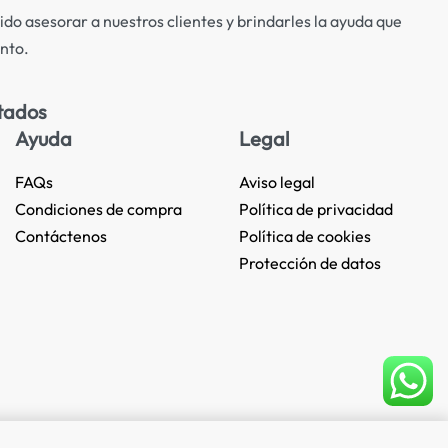
ido asesorar a nuestros clientes y brindarles la ayuda que
nto.
tados
Ayuda
Legal
FAQs
Aviso legal
Condiciones de compra
Política de privacidad
Contáctenos
Política de cookies
Protección de datos