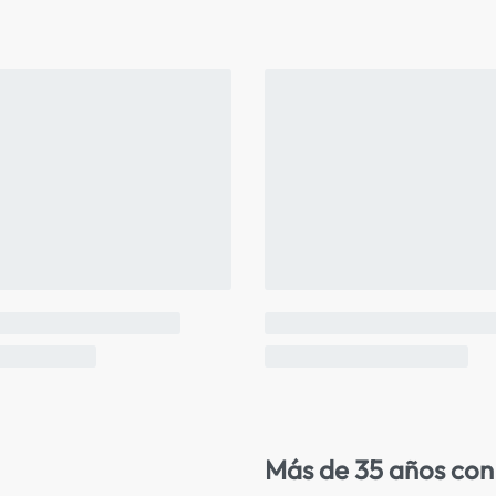
Más de 35 años con 