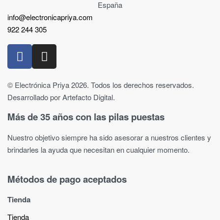
España
info@electronicapriya.com
922 244 305
© Electrónica Priya 2026. Todos los derechos reservados.
Desarrollado por Artefacto Digital.
Más de 35 años con las pilas puestas
Nuestro objetivo siempre ha sido asesorar a nuestros clientes y
brindarles la ayuda que necesitan en cualquier momento.
Métodos de pago aceptados
Tienda
Tienda