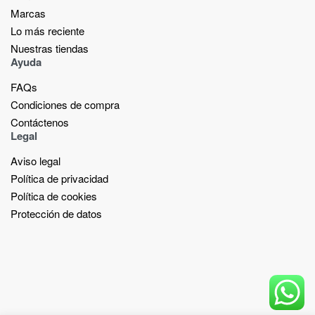
Marcas
Lo más reciente​
Nuestras tiendas​
Ayuda
FAQs
Condiciones de compra
Contáctenos
Legal
Aviso legal
Política de privacidad
Política de cookies
Protección de datos