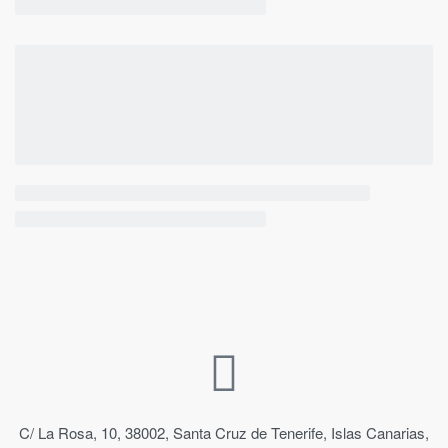
C/ La Rosa, 10, 38002, Santa Cruz de Tenerife, Islas Canarias,