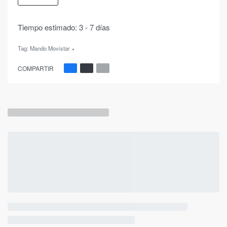
Tiempo estimado:
3 - 7 días
Tag:
Mando Movistar +
COMPARTIR