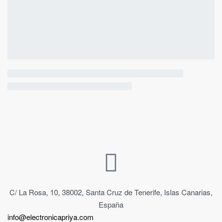
C/ La Rosa, 10, 38002, Santa Cruz de Tenerife, Islas Canarias,
España
info@electronicapriya.com