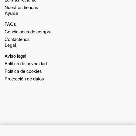
Nuestras tiendas​
Ayuda
FAQs
Condiciones de compra
Contáctenos
Legal
Aviso legal
Política de privacidad
Política de cookies
Protección de datos
Add to cart