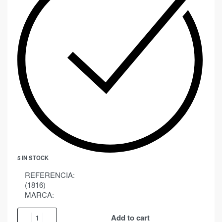
5 IN STOCK
REFERENCIA:
(1816)
MARCA:
Add to cart