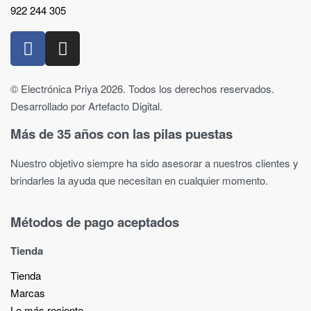
922 244 305
© Electrónica Priya 2026. Todos los derechos reservados.
Desarrollado por Artefacto Digital.
Más de 35 años con las pilas puestas
Nuestro objetivo siempre ha sido asesorar a nuestros clientes y
brindarles la ayuda que necesitan en cualquier momento.
Métodos de pago aceptados
Tienda
Tienda
Marcas
Lo más reciente​