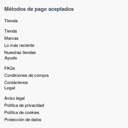
Métodos de pago aceptados
Tienda
Tienda
Marcas
Lo más reciente​
Nuestras tiendas​
Ayuda
FAQs
Condiciones de compra
Contáctenos
Legal
Aviso legal
Política de privacidad
Política de cookies
Protección de datos