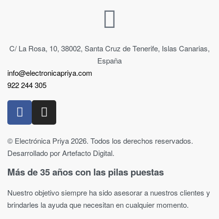
C/ La Rosa, 10, 38002, Santa Cruz de Tenerife, Islas Canarias,
España
info@electronicapriya.com
922 244 305
© Electrónica Priya 2026. Todos los derechos reservados.
Desarrollado por Artefacto Digital.
Más de 35 años con las pilas puestas
Nuestro objetivo siempre ha sido asesorar a nuestros clientes y
brindarles la ayuda que necesitan en cualquier momento.