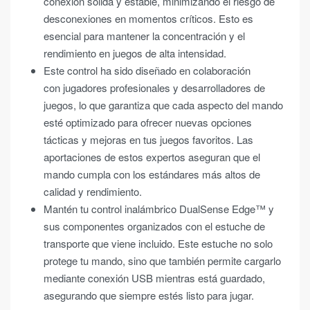
conexión sólida y estable, minimizando el riesgo de
desconexiones en momentos críticos. Esto es
esencial para mantener la concentración y el
rendimiento en juegos de alta intensidad.
Este control ha sido diseñado en colaboración
con jugadores profesionales y desarrolladores de
juegos, lo que garantiza que cada aspecto del mando
esté optimizado para ofrecer nuevas opciones
tácticas y mejoras en tus juegos favoritos. Las
aportaciones de estos expertos aseguran que el
mando cumpla con los estándares más altos de
calidad y rendimiento.
Mantén tu control inalámbrico DualSense Edge™ y
sus componentes organizados con el estuche de
transporte que viene incluido. Este estuche no solo
protege tu mando, sino que también permite cargarlo
mediante conexión USB mientras está guardado,
asegurando que siempre estés listo para jugar.