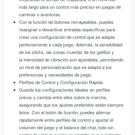
más largo para un control más preciso en juegos de
carreras o aventuras.
Con la función de botones remapeables, puedes
reasignar o desactivar entradas específicas para
crear una configuración de control que se adapte
perfectamente a cada juego. Además, la sensibilidad
de los sticks, las zonas muertas de los gatillos y
la intensidad de vibración son ajustables, permitiendo
un nivel de personalización que se adapta a tus
preferencias y necesidades de juego.
Perfiles de Control y Configuración Rápida
Guarda tus configuraciones ideales en perfiles
únicos y cambia entre ellos sobre la marcha,
asegurando que tus ajustes preferidos estén siempre
listos. Con el botón de función, puedes alternar
rápidamente entre perfiles de control y ajustar el
volumen del juego y el balance del chat, todo sin
perder de vista la acción en pantalla, lo que optimiza