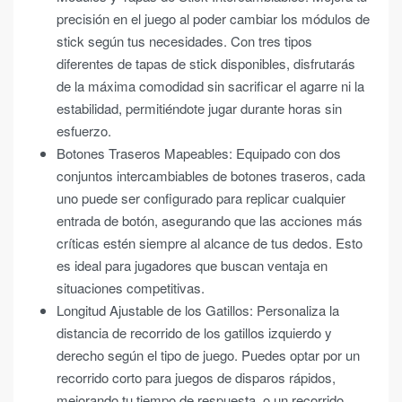
precisión en el juego al poder cambiar los módulos de
stick según tus necesidades. Con tres tipos
diferentes de tapas de stick disponibles, disfrutarás
de la máxima comodidad sin sacrificar el agarre ni la
estabilidad, permitiéndote jugar durante horas sin
esfuerzo.
Botones Traseros Mapeables: Equipado con dos
conjuntos intercambiables de botones traseros, cada
uno puede ser configurado para replicar cualquier
entrada de botón, asegurando que las acciones más
críticas estén siempre al alcance de tus dedos. Esto
es ideal para jugadores que buscan ventaja en
situaciones competitivas.
Longitud Ajustable de los Gatillos: Personaliza la
distancia de recorrido de los gatillos izquierdo y
derecho según el tipo de juego. Puedes optar por un
recorrido corto para juegos de disparos rápidos,
mejorando tu tiempo de respuesta, o un recorrido