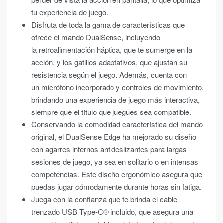
tu experiencia de juego.
Disfruta de toda la gama de características que
ofrece el mando DualSense, incluyendo
la retroalimentación háptica, que te sumerge en la
acción, y los gatillos adaptativos, que ajustan su
resistencia según el juego. Además, cuenta con
un micrófono incorporado y controles de movimiento,
brindando una experiencia de juego más interactiva,
siempre que el título que juegues sea compatible.
Conservando la comodidad característica del mando
original, el DualSense Edge ha mejorado su diseño
con agarres internos antideslizantes para largas
sesiones de juego, ya sea en solitario o en intensas
competencias. Este diseño ergonómico asegura que
puedas jugar cómodamente durante horas sin fatiga.
Juega con la confianza que te brinda el cable
trenzado USB Type-C® incluido, que asegura una