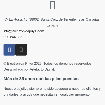
C/ La Rosa, 10, 38002, Santa Cruz de Tenerife, Islas Canarias,
España
info@electronicapriya.com
922 244 305
© Electrónica Priya 2026. Todos los derechos reservados.
Desarrollado por Artefacto Digital.
Más de 35 años con las pilas puestas
Nuestro objetivo siempre ha sido asesorar a nuestros clientes y
brindarles la ayuda que necesitan en cualquier momento.