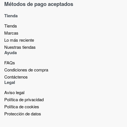
Métodos de pago aceptados
Tienda
Tienda
Marcas
Lo más reciente​
Nuestras tiendas​
Ayuda
FAQs
Condiciones de compra
Contáctenos
Legal
Aviso legal
Política de privacidad
Política de cookies
Protección de datos