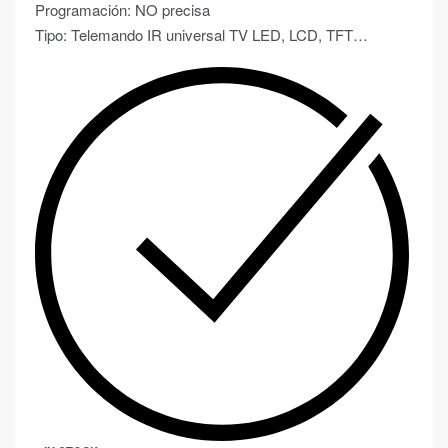
Programación: NO precisa
Tipo: Telemando IR universal TV LED, LCD, TFT…