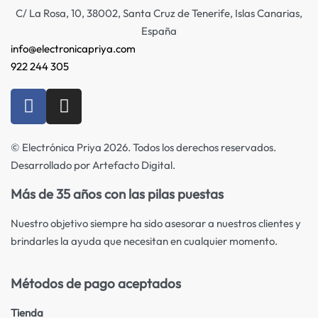
C/ La Rosa, 10, 38002, Santa Cruz de Tenerife, Islas Canarias,
España
info@electronicapriya.com
922 244 305
© Electrónica Priya 2026. Todos los derechos reservados.
Desarrollado por Artefacto Digital.
Más de 35 años con las pilas puestas
Nuestro objetivo siempre ha sido asesorar a nuestros clientes y
brindarles la ayuda que necesitan en cualquier momento.
Métodos de pago aceptados
Tienda