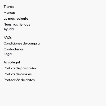
Tienda
Marcas
Lo más reciente​
Nuestras tiendas​
Ayuda
FAQs
Condiciones de compra
Contáctenos
Legal
Aviso legal
Política de privacidad
Política de cookies
Protección de datos