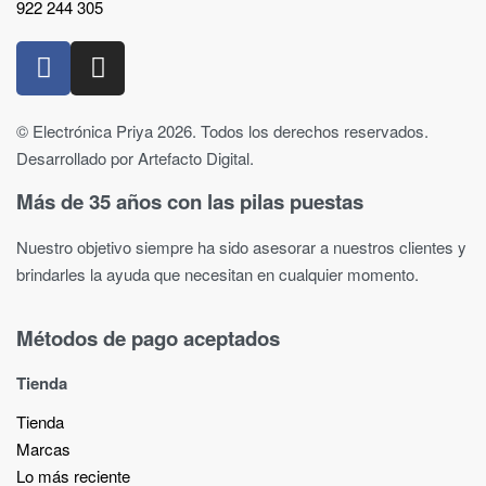
922 244 305
© Electrónica Priya 2026. Todos los derechos reservados.
Desarrollado por Artefacto Digital.
Más de 35 años con las pilas puestas
Nuestro objetivo siempre ha sido asesorar a nuestros clientes y
brindarles la ayuda que necesitan en cualquier momento.
Métodos de pago aceptados
Tienda
Tienda
Marcas
Lo más reciente​