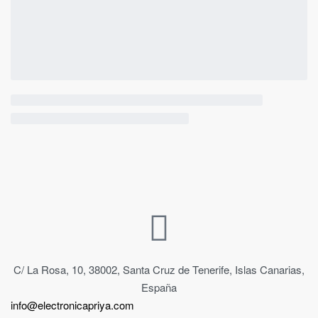
C/ La Rosa, 10, 38002, Santa Cruz de Tenerife, Islas Canarias,
España
info@electronicapriya.com