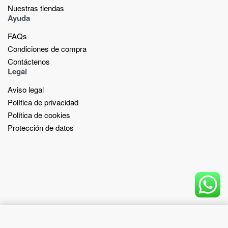
Nuestras tiendas​
Ayuda
FAQs
Condiciones de compra
Contáctenos
Legal
Aviso legal
Política de privacidad
Política de cookies
Protección de datos