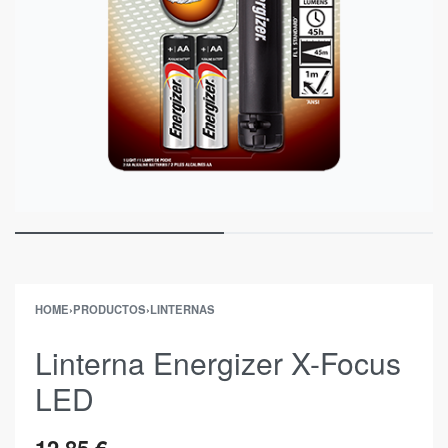
HOME
›
PRODUCTOS
›
LINTERNAS
Linterna Energizer X-Focus
LED