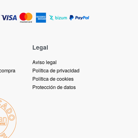
Legal
Aviso legal
 compra
Política de privacidad
Política de cookies
Protección de datos