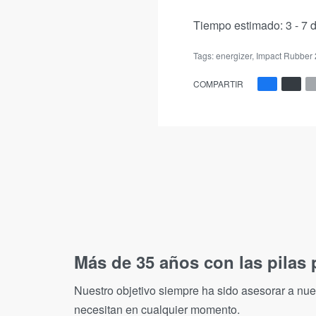
Tiempo estimado:
3 - 7 
Tags:
energizer
,
Impact Rubber
COMPARTIR
Más de 35 años con las pilas 
Nuestro objetivo siempre ha sido asesorar a nues
necesitan en cualquier momento.