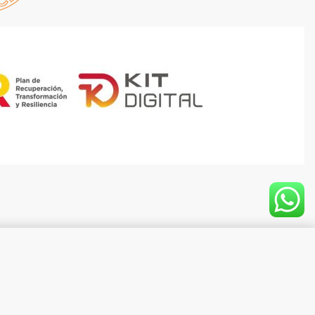
Add to cart