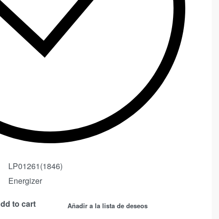
LP01261(1846)
Energizer
dd to cart
Añadir a la lista de deseos