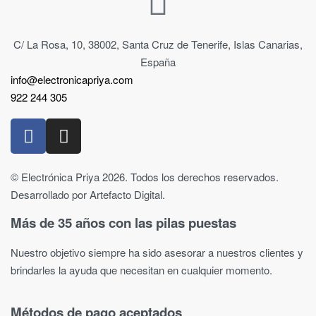
C/ La Rosa, 10, 38002, Santa Cruz de Tenerife, Islas Canarias,
España
info@electronicapriya.com
922 244 305
© Electrónica Priya 2026. Todos los derechos reservados.
Desarrollado por Artefacto Digital.
Más de 35 años con las pilas puestas
Nuestro objetivo siempre ha sido asesorar a nuestros clientes y
brindarles la ayuda que necesitan en cualquier momento.
Métodos de pago aceptados