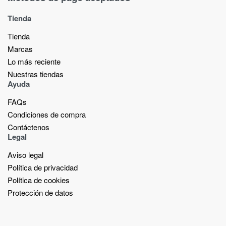
Tienda
Tienda
Marcas
Lo más reciente​
Nuestras tiendas​
Ayuda
FAQs
Condiciones de compra
Contáctenos
Legal
Aviso legal
Política de privacidad
Política de cookies
Protección de datos