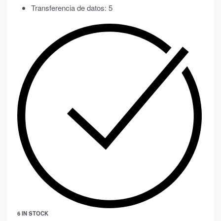
Transferencia de datos: 5
6 IN STOCK