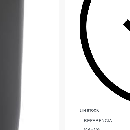
2 IN STOCK
REFERENCIA:
MARCA: