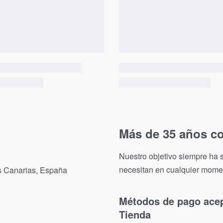
Más de 35 años co
Nuestro objetivo siempre ha s
necesitan en cualquier mome
as Canarias, España
Métodos de pago ace
Tienda